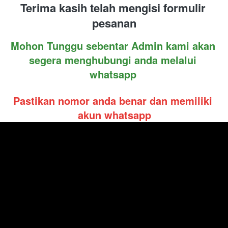
Terima kasih telah mengisi formulir 
pesanan
Mohon Tunggu sebentar Admin kami akan 
segera menghubungi anda melalui 
whatsapp 
Pastikan nomor anda benar dan memiliki 
akun whatsapp