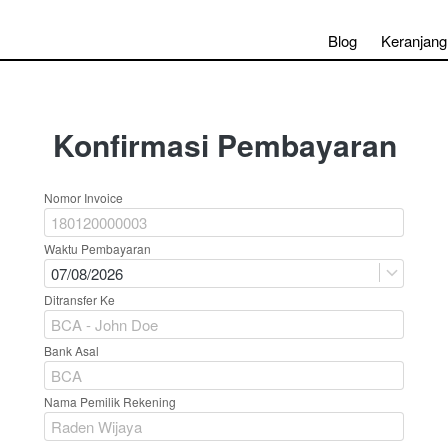
Blog
Keranjang
Konfirmasi Pembayaran
Nomor Invoice
Waktu Pembayaran
07/08/2026
Ditransfer Ke
Bank Asal
Nama Pemilik Rekening